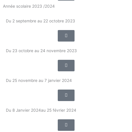
Année scolaire 2023 /2024
Du 2 septembre au 22 octobre 2023
Du 23 octobre au 24 novembre 2023
Du 25 novembre au 7 janvier 2024
Du 8 Janvier 2024au 25 février 2024