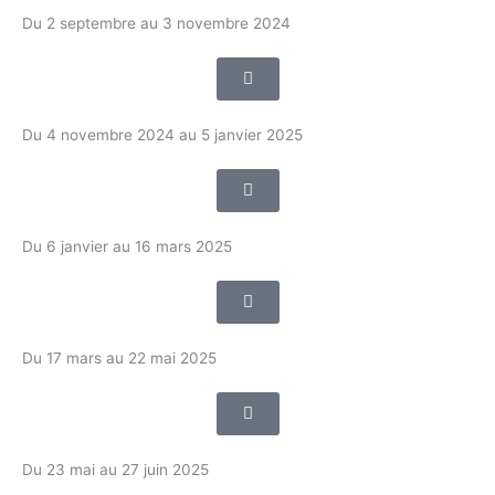
Du 2 septembre au 3 novembre 2024
Du 4 novembre 2024 au 5 janvier 2025
Du 6 janvier au 16 mars 2025
Du 17 mars au 22 mai 2025
Du 23 mai au 27 juin 2025