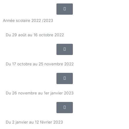
Année scolaire 2022 /2023
Du 29 août au 16 octobre 2022
Du 17 octobre au 25 novembre 2022
Du 26 novembre au 1er janvier 2023
Du 2 janvier au 12 février 2023