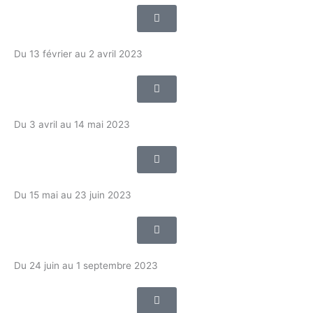
Du 13 février au 2 avril 2023
Du 3 avril au 14 mai 2023
Du 15 mai au 23 juin 2023
Du 24 juin au 1 septembre 2023