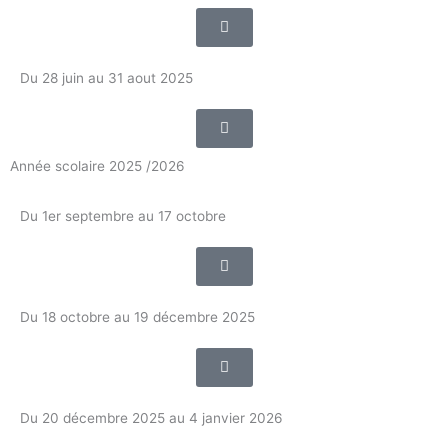
Du 28 juin au 31 aout 2025
Année scolaire 2025 /2026
Du 1er septembre au 17 octobre
Du 18 octobre au 19 décembre 2025
Du 20 décembre 2025 au 4 janvier 2026