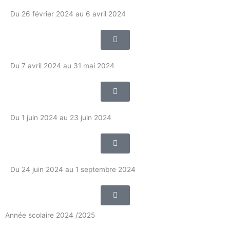
Du 26 février 2024 au 6 avril 2024
Du 7 avril 2024 au 31 mai 2024
Du 1 juin 2024 au 23 juin 2024
Du 24 juin 2024 au 1 septembre 2024
Année scolaire 2024 /2025