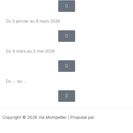
Du 5 janvier au 8 mars 2026
Du 9 mars au 3 mai 2026
Du ... au ...
Copyright © 2026 Via Montpellier | Propulsé par
Thème WordPress
Astra