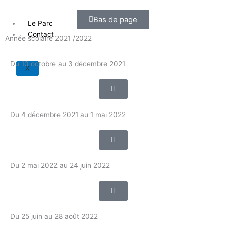
Bas de page
Le Parc
Contact
Année scolaire 2021 /2022
Du 10 octobre au 3 décembre 2021
X
Du 4 décembre 2021 au 1 mai 2022
Du 2 mai 2022 au 24 juin 2022
Du 25 juin au 28 août 2022