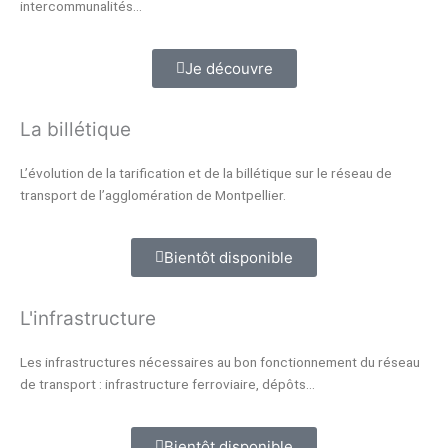
intercommunalités…
Je découvre
La billétique
L’évolution de la tarification et de la billétique sur le réseau de
transport de l’agglomération de Montpellier.
Bientôt disponible
L'infrastructure
Les infrastructures nécessaires au bon fonctionnement du réseau
de transport : infrastructure ferroviaire, dépôts…
Bientôt disponible