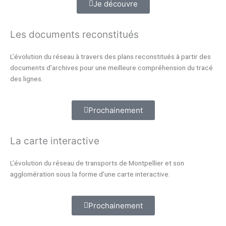
Je découvre
Les documents reconstitués
L’évolution du réseau à travers des plans reconstitués à partir des
documents d’archives pour une meilleure compréhension du tracé
des lignes.
Prochainement
La carte interactive
L’évolution du réseau de transports de Montpellier et son
agglomération sous la forme d’une carte interactive.
Prochainement