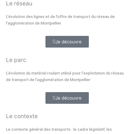
Le réseau
L’évolution des lignes et de l’offre de transport du réseau de
l’agglomération de Montpellier
Je découvre
Le parc
L’évolution du matériel roulant utilisé pour l’exploitation du réseau
de transport de l’agglomération de Montpellier
Je découvre
Le contexte
Le contexte général des transports : le cadre législatif, les