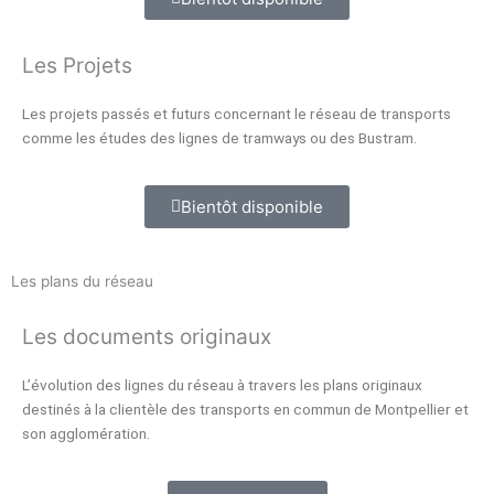
Les Projets
Les projets passés et futurs concernant le réseau de transports
comme les études des lignes de tramways ou des Bustram.
Bientôt disponible
Les plans du réseau
Les documents originaux
L’évolution des lignes du réseau à travers les plans originaux
destinés à la clientèle des transports en commun de Montpellier et
son agglomération.