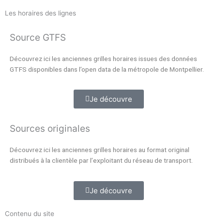
Les horaires des lignes
Source GTFS
Découvrez ici les anciennes grilles horaires issues des données
GTFS disponibles dans l’open data de la métropole de Montpellier.
Je découvre
Sources originales
Découvrez ici les anciennes grilles horaires au format original
distribués à la clientèle par l’exploitant du réseau de transport.
Je découvre
Contenu du site