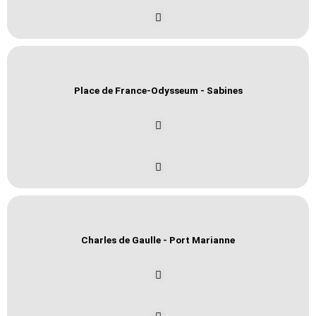
Place de France-Odysseum - Sabines
Charles de Gaulle - Port Marianne