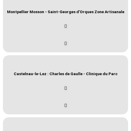
Montpellier Mosson - Saint-Georges d'Orques Zone Artisanale
Castelnau-le-Lez : Charles de Gaulle - Clinique du Parc