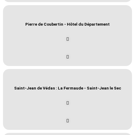
Pierre de Coubertin - Hôtel du Département
Saint-Jean de Védas : La Fermaude - Saint-Jean le Sec