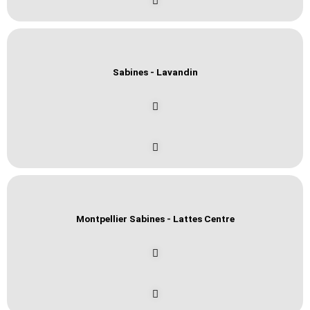
Sabines - Lavandin
Montpellier Sabines - Lattes Centre