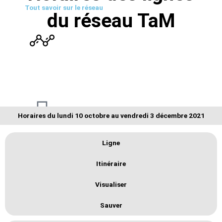
Tout savoir sur le réseau
du réseau TaM
L’historique
Horaires du lundi 10 octobre au vendredi 3 décembre 2021
Les plans
Ligne
Itinéraire
Visualiser
Sauver
Les horaires