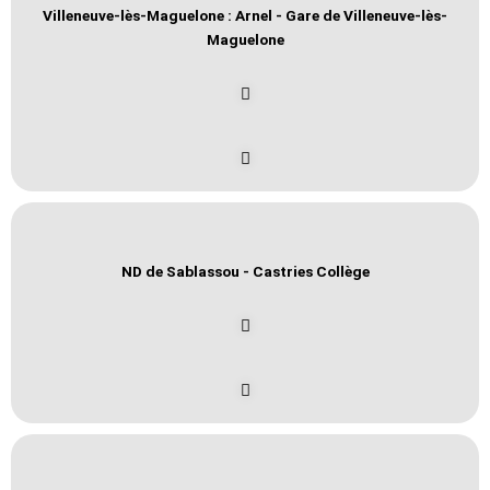
Villeneuve-lès-Maguelone : Arnel - Gare de Villeneuve-lès-
Maguelone
ND de Sablassou - Castries Collège