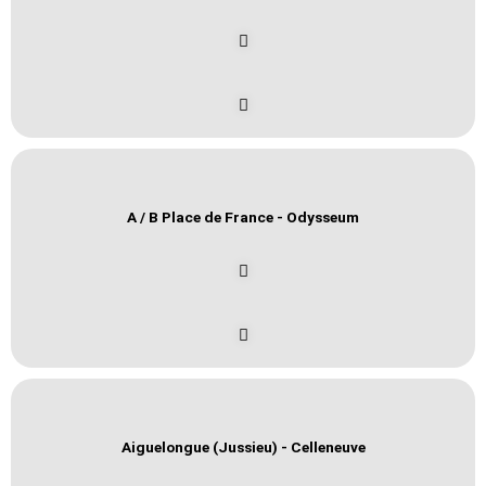
A / B Place de France - Odysseum
Aiguelongue (Jussieu) - Celleneuve