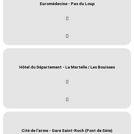
Euromédecine - Pas du Loup
Hôtel du Département - La Martelle / Les Bouisses
Cité de l'arme - Gare Saint-Roch (Pont de Sète)