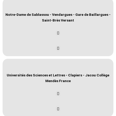
Notre-Dame de Sablassou - Vendargues - Gare de Baillargues -
Saint-Brès Versant
Universités des Sciences et Lettres - Clapiers - Jacou Collège
Mendès France