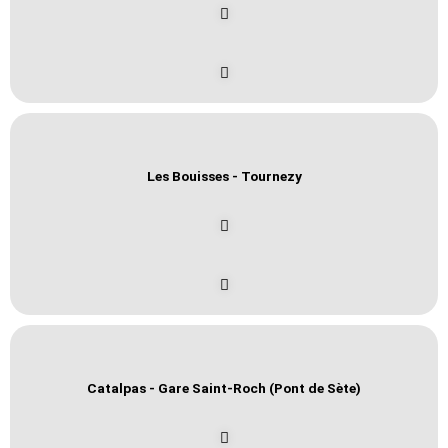
Les Bouisses - Tournezy
Catalpas - Gare Saint-Roch (Pont de Sète)