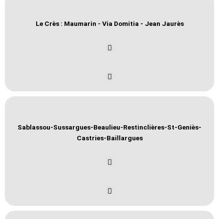
Le Crès : Maumarin - Via Domitia - Jean Jaurès
Sablassou-Sussargues-Beaulieu-Restinclières-St-Geniès-
Castries-Baillargues