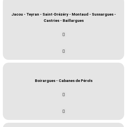
Jacou - Teyran - Saint-Drézéry - Montaud - Sussargues -
Castries - Baillargues
Boirargues - Cabanes de Pérols