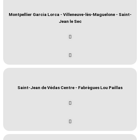
Montpellier Garcia Lorca - Villeneuve-lès-Maguelone - Saint-
Jean le Sec
Saint-Jean de Védas Centre - Fabrègues Lou Paillas