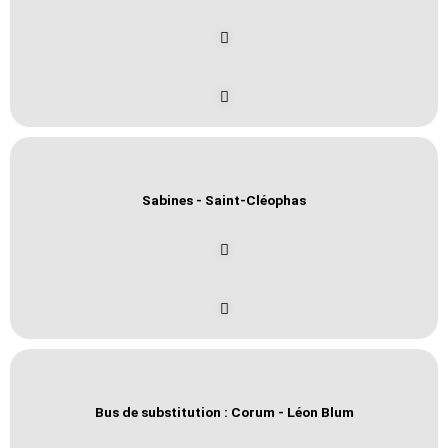
Sabines - Saint-Cléophas
Bus de substitution : Corum - Léon Blum