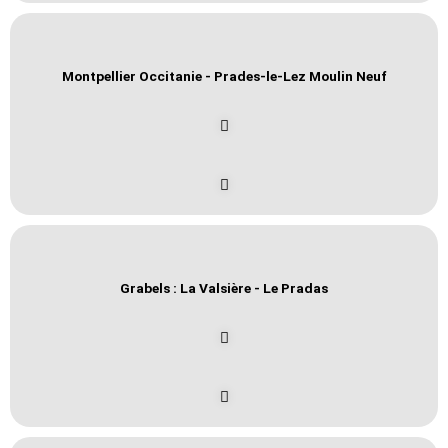
Montpellier Occitanie - Prades-le-Lez Moulin Neuf
Grabels : La Valsière - Le Pradas