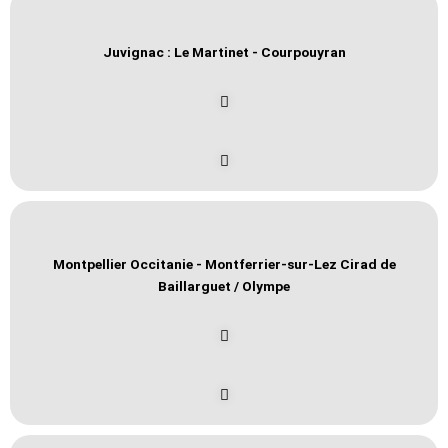
Juvignac : Le Martinet - Courpouyran
Montpellier Occitanie - Montferrier-sur-Lez Cirad de
Baillarguet / Olympe