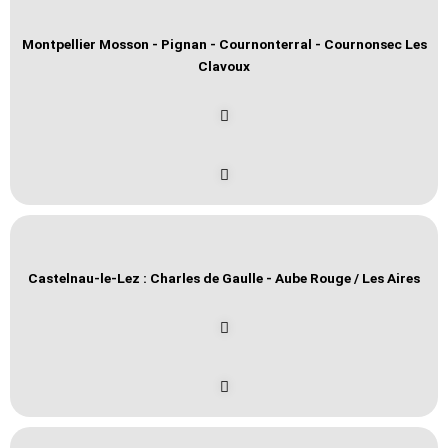
Montpellier Mosson - Pignan - Cournonterral - Cournonsec Les
Clavoux
Castelnau-le-Lez : Charles de Gaulle - Aube Rouge / Les Aires