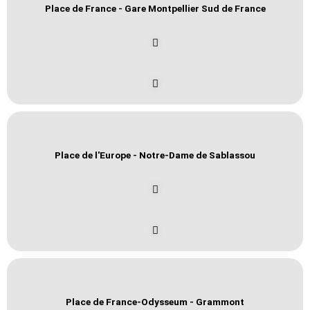
Place de France - Gare Montpellier Sud de France
Place de l'Europe - Notre-Dame de Sablassou
Place de France-Odysseum - Grammont