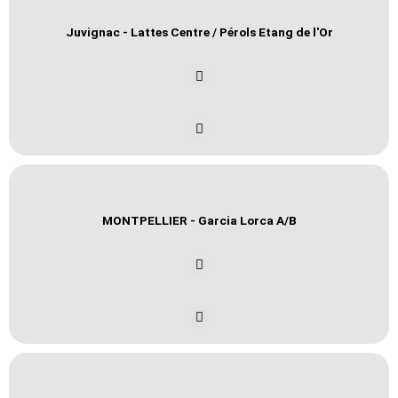
Juvignac - Lattes Centre / Pérols Etang de l'Or
MONTPELLIER - Garcia Lorca A/B