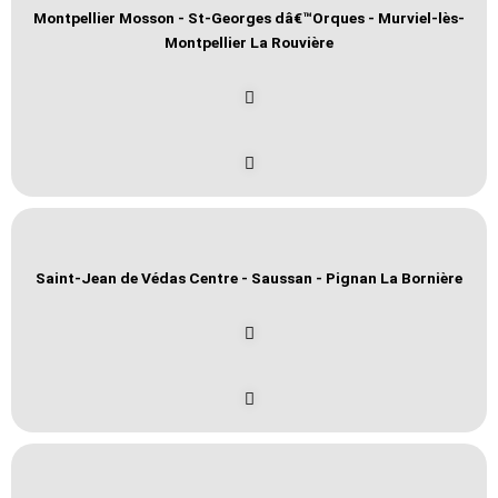
Montpellier Mosson - St-Georges dâ€™Orques - Murviel-lès-
Montpellier La Rouvière
Saint-Jean de Védas Centre - Saussan - Pignan La Bornière