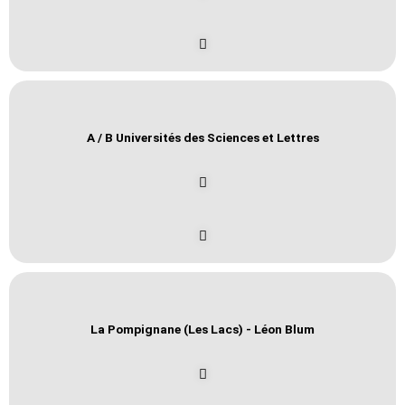
A / B Universités des Sciences et Lettres
La Pompignane (Les Lacs) - Léon Blum