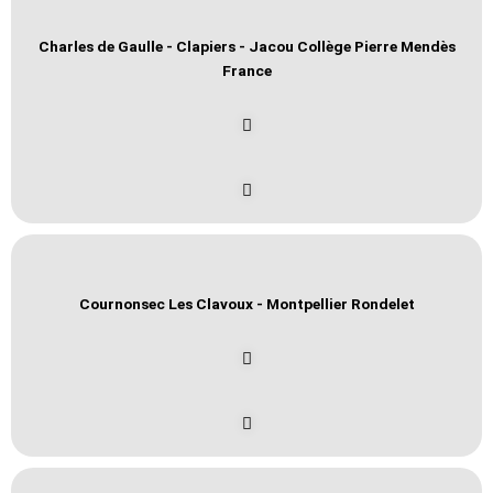
Charles de Gaulle - Clapiers - Jacou Collège Pierre Mendès
France
Cournonsec Les Clavoux - Montpellier Rondelet